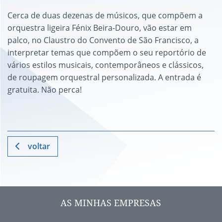
Cerca de duas dezenas de músicos, que compõem a
orquestra ligeira Fénix Beira-Douro, vão estar em
palco, no Claustro do Convento de São Francisco, a
interpretar temas que compõem o seu reportório de
vários estilos musicais, contemporâneos e clássicos,
de roupagem orquestral personalizada. A entrada é
gratuita. Não perca!
voltar
AS MINHAS EMPRESAS