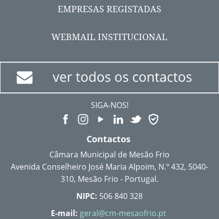
EMPRESAS REGISTADAS
WEBMAIL INSTITUCIONAL
SIGA-NOS!
Contactos
Câmara Municipal de Mesão Frio
Avenida Conselheiro José Maria Alpoim, N.º 432, 5040-
310, Mesão Frio - Portugal.
NIPC:
506 840 328
E-mail:
geral@cm-mesaofrio.pt