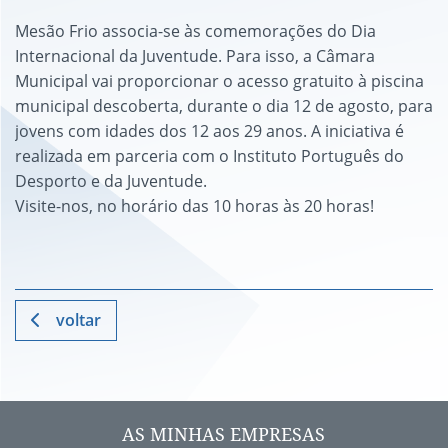
Mesão Frio associa-se às comemorações do Dia
Internacional da Juventude. Para isso, a Câmara
Municipal vai proporcionar o acesso gratuito à piscina
municipal descoberta, durante o dia 12 de agosto, para
jovens com idades dos 12 aos 29 anos. A iniciativa é
realizada em parceria com o Instituto Português do
Desporto e da Juventude.
Visite-nos, no horário das 10 horas às 20 horas!
voltar
AS MINHAS EMPRESAS