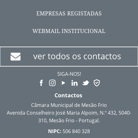
EMPRESAS REGISTADAS
WEBMAIL INSTITUCIONAL
SIGA-NOS!
Contactos
Câmara Municipal de Mesão Frio
Avenida Conselheiro José Maria Alpoim, N.º 432, 5040-
310, Mesão Frio - Portugal.
NIPC:
506 840 328