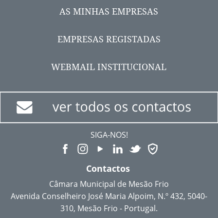
AS MINHAS EMPRESAS
EMPRESAS REGISTADAS
WEBMAIL INSTITUCIONAL
SIGA-NOS!
Contactos
Câmara Municipal de Mesão Frio
Avenida Conselheiro José Maria Alpoim, N.º 432, 5040-
310, Mesão Frio - Portugal.