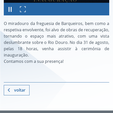
O miradouro da freguesia de Barqueiros, bem como a
respetiva envolvente, foi alvo de obras de recuperação,
tornando o espaço mais atrativo, com uma vista
deslumbrante sobre o Rio Douro. No dia 31 de agosto,
pelas 18 horas, venha assistir à cerimónia de
inauguração.
Contamos com a sua presença!
voltar