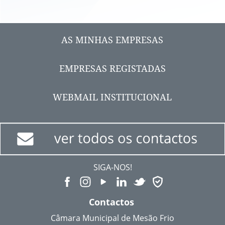
AS MINHAS EMPRESAS
EMPRESAS REGISTADAS
WEBMAIL INSTITUCIONAL
SIGA-NOS!
Contactos
Câmara Municipal de Mesão Frio