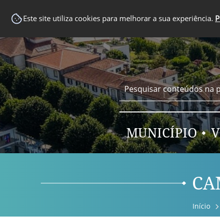
EM DESTAQUE
Este site utiliza cookies para melhorar a sua experiência.
P
MUNICÍPIO
V
CA
Início