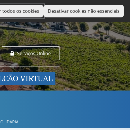
r todos os cookies
Desativar cookies não essenciais
Serviços Online
LCÃO VIRTUAL
OLIDÁRIA