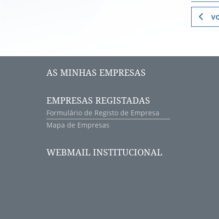
vo
AS MINHAS EMPRESAS
EMPRESAS REGISTADAS
Formulário de Registo de Empresa
Mapa de Empresas
WEBMAIL INSTITUCIONAL