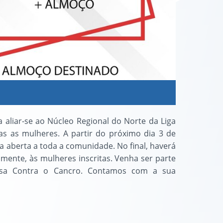
a aliar-se ao Núcleo Regional do Norte da Liga
 as mulheres. A partir do próximo dia 3 de
da aberta a toda a comunidade. No final, haverá
amente, às mulheres inscritas. Venha ser parte
uesa Contra o Cancro. Contamos com a sua