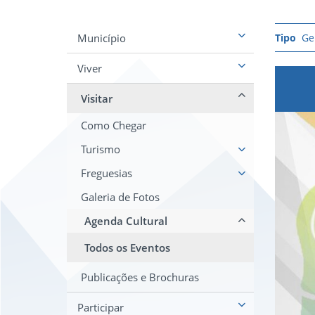
Município
Ge
Viver
Visitar
Como Chegar
Turismo
Freguesias
Galeria de Fotos
Agenda Cultural
Todos os Eventos
Publicações e Brochuras
Participar