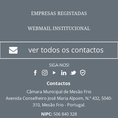
EMPRESAS REGISTADAS
WEBMAIL INSTITUCIONAL
SIGA-NOS!
Contactos
Câmara Municipal de Mesão Frio
Avenida Conselheiro José Maria Alpoim, N.º 432, 5040-
310, Mesão Frio - Portugal.
NIPC:
506 840 328