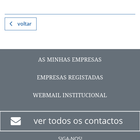
voltar
AS MINHAS EMPRESAS
EMPRESAS REGISTADAS
WEBMAIL INSTITUCIONAL
SIGA-NOS!