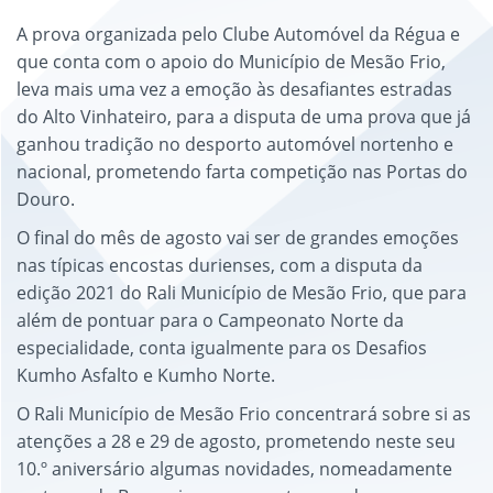
A prova organizada pelo Clube Automóvel da Régua e
que conta com o apoio do Município de Mesão Frio,
leva mais uma vez a emoção às desafiantes estradas
do Alto Vinhateiro, para a disputa de uma prova que já
ganhou tradição no desporto automóvel nortenho e
nacional, prometendo farta competição nas Portas do
Douro.
O final do mês de agosto vai ser de grandes emoções
nas típicas encostas durienses, com a disputa da
edição 2021 do Rali Município de Mesão Frio, que para
além de pontuar para o Campeonato Norte da
especialidade, conta igualmente para os Desafios
Kumho Asfalto e Kumho Norte.
O Rali Município de Mesão Frio concentrará sobre si as
atenções a 28 e 29 de agosto, prometendo neste seu
10.º aniversário algumas novidades, nomeadamente