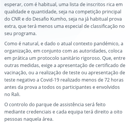
esperar, com é habitual, uma lista de inscritos rica em
qualidade e quantidade, seja na competição principal
do CNR e do Desafio Kumho, seja na já habitual prova
extra, que terá menos uma especial de classificação no
seu programa.
Como é natural, e dado o atual contexto pandémico, a
organização, em conjunto com as autoridades, coloca
em prática um protocolo sanitário rigoroso. Que, entre
outras medidas, exige a apresentação de certificado de
vacinação, ou a realização de teste ou apresentação de
teste negativo a Covid-19 realizado menos de 72 horas
antes da prova a todos os participantes e envolvidos
no Rali.
O controlo do parque de assistência será feito
mediante credenciais e cada equipa terá direito a oito
pessoas naquela área.