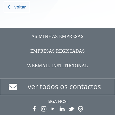
voltar
AS MINHAS EMPRESAS
EMPRESAS REGISTADAS
WEBMAIL INSTITUCIONAL
SIGA-NOS!