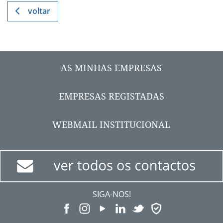
voltar
AS MINHAS EMPRESAS
EMPRESAS REGISTADAS
WEBMAIL INSTITUCIONAL
SIGA-NOS!