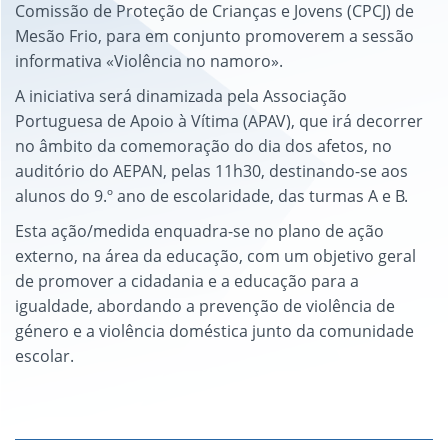
Comissão de Proteção de Crianças e Jovens (CPCJ) de
Mesão Frio, para em conjunto promoverem a sessão
informativa «Violência no namoro».
A iniciativa será dinamizada pela Associação
Portuguesa de Apoio à Vítima (APAV), que irá decorrer
no âmbito da comemoração do dia dos afetos, no
auditório do AEPAN, pelas 11h30, destinando-se aos
alunos do 9.º ano de escolaridade, das turmas A e B.
Esta ação/medida enquadra-se no plano de ação
externo, na área da educação, com um objetivo geral
de promover a cidadania e a educação para a
igualdade, abordando a prevenção de violência de
género e a violência doméstica junto da comunidade
escolar.