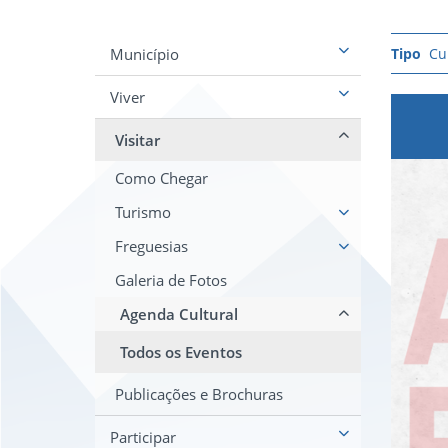
Município
Cu
Viver
Visitar
Como Chegar
Turismo
Freguesias
Galeria de Fotos
Agenda Cultural
Todos os Eventos
Publicações e Brochuras
Participar