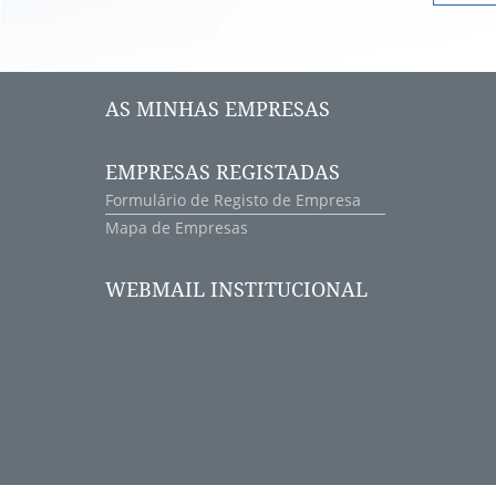
AS MINHAS EMPRESAS
EMPRESAS REGISTADAS
Formulário de Registo de Empresa
Mapa de Empresas
WEBMAIL INSTITUCIONAL