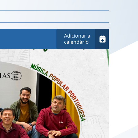
Adicionar a
calendário