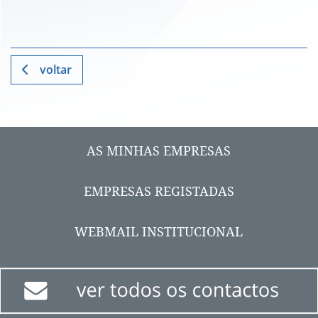
voltar
AS MINHAS EMPRESAS
EMPRESAS REGISTADAS
WEBMAIL INSTITUCIONAL