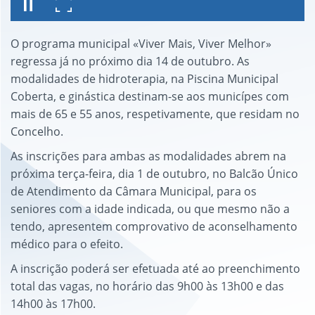
O programa municipal «Viver Mais, Viver Melhor»
regressa já no próximo dia 14 de outubro. As
modalidades de hidroterapia, na Piscina Municipal
Coberta, e ginástica destinam-se aos municípes com
mais de 65 e 55 anos, respetivamente, que residam no
Concelho.
As inscrições para ambas as modalidades abrem na
próxima terça-feira, dia 1 de outubro, no Balcão Único
de Atendimento da Câmara Municipal, para os
seniores com a idade indicada, ou que mesmo não a
tendo, apresentem comprovativo de aconselhamento
médico para o efeito.
A inscrição poderá ser efetuada até ao preenchimento
total das vagas, no horário das 9h00 às 13h00 e das
14h00 às 17h00.