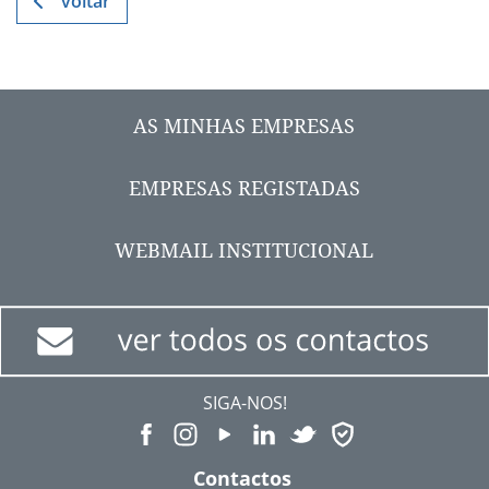
voltar
AS MINHAS EMPRESAS
EMPRESAS REGISTADAS
WEBMAIL INSTITUCIONAL
SIGA-NOS!
Contactos