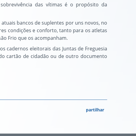
sobrevivência das vítimas é o propósito da
os atuais bancos de suplentes por uns novos, no
es condições e conforto, tanto para os atletas
esão Frio que os acompanham.
s cadernos eleitorais das Juntas de Freguesia
 do cartão de cidadão ou de outro documento
partilhar