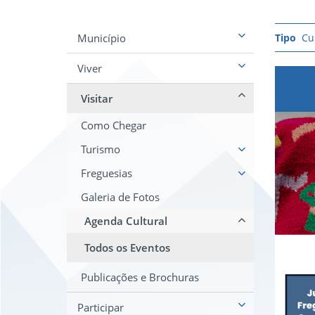
Município
Cu
Viver
Visitar
Como Chegar
Turismo
Freguesias
Galeria de Fotos
Agenda Cultural
Todos os Eventos
Publicações e Brochuras
Participar