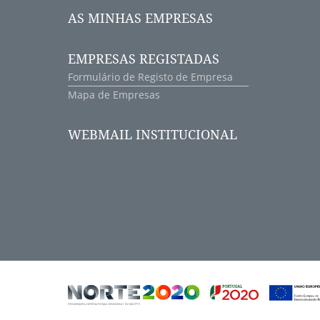
AS MINHAS EMPRESAS
EMPRESAS REGISTADAS
Formulário de Registo de Empresa
Mapa de Empresas
WEBMAIL INSTITUCIONAL