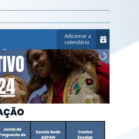
Adicionar a
calendário