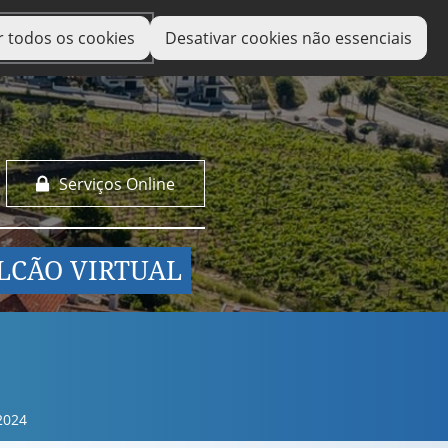
r todos os cookies
Desativar cookies não essenciais
Serviços Online
LCÃO VIRTUAL
2024