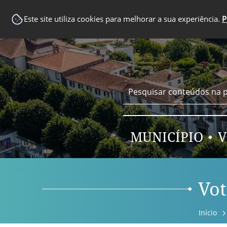
EM DESTAQUE
Este site utiliza cookies para melhorar a sua experiência.
P
MUNICÍPIO
V
Vot
Início