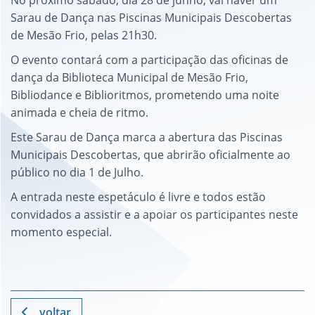
No próximo sábado, dia 28 de junho, vai haver um
Sarau de Dança nas Piscinas Municipais Descobertas
de Mesão Frio, pelas 21h30.
O evento contará com a participação das oficinas de
dança da Biblioteca Municipal de Mesão Frio,
Bibliodance e Biblioritmos, prometendo uma noite
animada e cheia de ritmo.
Este Sarau de Dança marca a abertura das Piscinas
Municipais Descobertas, que abrirão oficialmente ao
público no dia 1 de Julho.
A entrada neste espetáculo é livre e todos estão
convidados a assistir e a apoiar os participantes neste
momento especial.
voltar