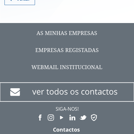
AS MINHAS EMPRESAS
EMPRESAS REGISTADAS
WEBMAIL INSTITUCIONAL
SIGA-NOS!
Contactos