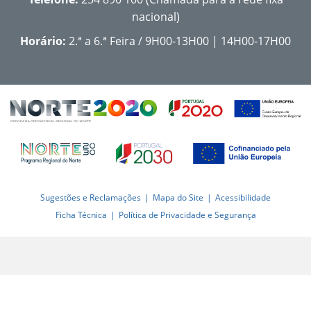
nacional)
Horário:
2.ª a 6.ª Feira / 9H00-13H00 | 14H00-17H00
Sugestões e Reclamações
Mapa do Site
Acessibilidade
Ficha Técnica
Política de Privacidade e Segurança