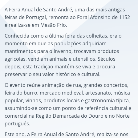
A Feira Anual de Santo André, uma das mais antigas
feiras de Portugal, remonta ao Foral Afonsino de 1152
e realiza-se em Mesão Frio.
Conhecida como a última feira das colheitas, era o
momento em que as populações adquiriam
mantimentos para o Inverno, trocavam produtos
agrícolas, vendiam animais e utensílios. Séculos
depois, esta tradição mantém-se viva e procura
preservar o seu valor histórico e cultural.
O evento reúne animação de rua, grandes concertos,
feira do burro, mercado medieval, artesanato, música
popular, vinhos, produtos locais e gastronomia típica,
assumindo-se como um ponto de referência cultural e
comercial na Região Demarcada do Douro e no Norte
português.
Este ano, a Feira Anual de Santo André, realiza-se nos