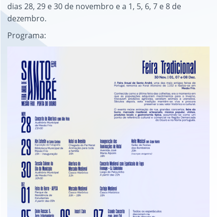
dias 28, 29 e 30 de novembro e a 1, 5, 6, 7 e 8 de
dezembro.
Programa: