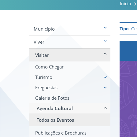
Início
Município
Ge
Viver
Visitar
Como Chegar
Turismo
Freguesias
Galeria de Fotos
Agenda Cultural
Todos os Eventos
Publicações e Brochuras