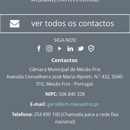
SIGA-NOS!
Contactos
Câmara Municipal de Mesão Frio
Avenida Conselheiro José Maria Alpoim, N.º 432, 5040-
310, Mesão Frio - Portugal.
NIPC:
506 840 328
E-mail:
geral@cm-mesaofrio.pt
Telefone:
254 890 100 (Chamada para a rede fixa
nacional)