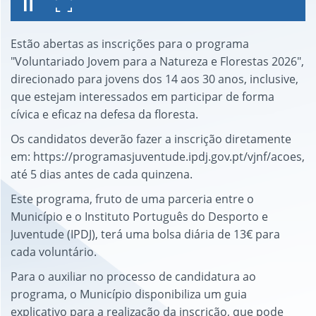
Estão abertas as inscrições para o programa
"Voluntariado Jovem para a Natureza e Florestas 2026",
direcionado para jovens dos 14 aos 30 anos, inclusive,
que estejam interessados em participar de forma
cívica e eficaz na defesa da floresta.
Os candidatos deverão fazer a inscrição diretamente
em: https://programasjuventude.ipdj.gov.pt/vjnf/acoes,
até 5 dias antes de cada quinzena.
Este programa, fruto de uma parceria entre o
Município e o Instituto Português do Desporto e
Juventude (IPDJ), terá uma bolsa diária de 13€ para
cada voluntário.
Para o auxiliar no processo de candidatura ao
programa, o Município disponibiliza um guia
explicativo para a realização da inscrição, que pode