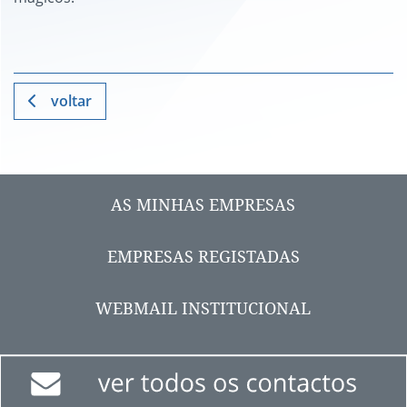
voltar
AS MINHAS EMPRESAS
EMPRESAS REGISTADAS
WEBMAIL INSTITUCIONAL