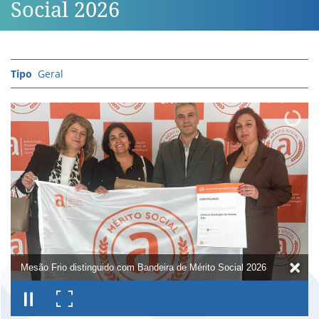
Social 2026
Geral
Mesão Frio distinguido com Bandeira de Mérito Social 2026