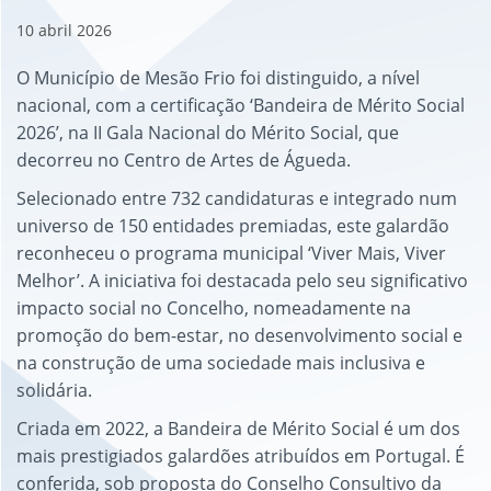
10
abril
2026
O Município de Mesão Frio foi distinguido, a nível
nacional, com a certificação ‘Bandeira de Mérito Social
2026’, na II Gala Nacional do Mérito Social, que
decorreu no Centro de Artes de Águeda.
Selecionado entre 732 candidaturas e integrado num
universo de 150 entidades premiadas, este galardão
reconheceu o programa municipal ‘Viver Mais, Viver
Melhor’. A iniciativa foi destacada pelo seu significativo
impacto social no Concelho, nomeadamente na
promoção do bem-estar, no desenvolvimento social e
na construção de uma sociedade mais inclusiva e
solidária.
Criada em 2022, a Bandeira de Mérito Social é um dos
mais prestigiados galardões atribuídos em Portugal. É
conferida, sob proposta do Conselho Consultivo da