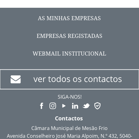
AS MINHAS EMPRESAS
EMPRESAS REGISTADAS
WEBMAIL INSTITUCIONAL
SIGA-NOS!
Contactos
Câmara Municipal de Mesão Frio
Avenida Conselheiro José Maria Alpoim, N.º 432, 5040-