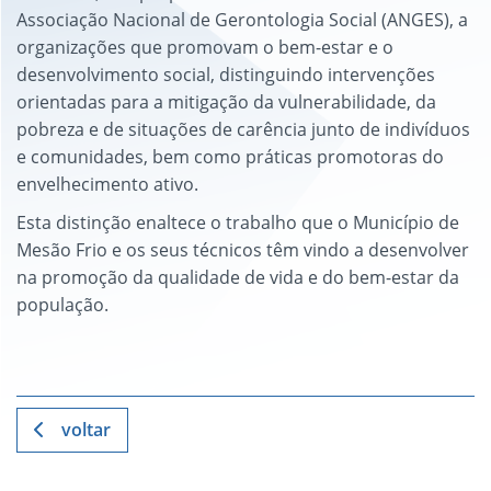
Associação Nacional de Gerontologia Social (ANGES), a
organizações que promovam o bem-estar e o
desenvolvimento social, distinguindo intervenções
orientadas para a mitigação da vulnerabilidade, da
pobreza e de situações de carência junto de indivíduos
e comunidades, bem como práticas promotoras do
envelhecimento ativo.
Esta distinção enaltece o trabalho que o Município de
Mesão Frio e os seus técnicos têm vindo a desenvolver
na promoção da qualidade de vida e do bem-estar da
população.
voltar