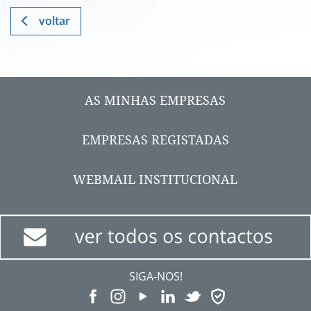
voltar
AS MINHAS EMPRESAS
EMPRESAS REGISTADAS
WEBMAIL INSTITUCIONAL
SIGA-NOS!