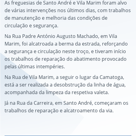
As freguesias de Santo André e Vila Marim foram alvo
de várias intervenções nos últimos dias, com trabalhos
de manutenção e melhoria das condições de
circulação e segurança.
Na Rua Padre António Augusto Machado, em Vila
Marim, foi alcatroada a berma da estrada, reforçando
a segurança e circulação neste troço, e tiveram início
os trabalhos de reparação do abatimento provocado
pelas últimas intempéries.
Na Rua de Vila Marim, a seguir o lugar da Camatoga,
está a ser realizada a desobstrução da linha de água,
acompanhada da limpeza da respetiva valeta.
Já na Rua da Carreira, em Santo André, começaram os
trabalhos de reparação e alcatroamento da via.