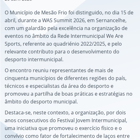
O Município de Mesão Frio foi distinguido, no dia 15 de
abril, durante a WAS Summit 2026, em Sernancelhe,
com um galardão pela excelência na organização de
eventos no âmbito da Rede Intermunicipal We Are
Sports, referente ao quadriénio 2022/2025, e pelo
relevante contributo para o desenvolvimento do
desporto intermunicipal.
O encontro reuniu representantes de mais de
cinquenta municípios de diferentes regiões do país,
técnicos e especialistas da área do desporto e
promoveu a partilha de boas práticas e estratégias no
âmbito do desporto municipal.
Destaca-se, neste contexto, a organização, por dois
anos consecutivos do Festival Jovem Intermunicipal,
uma iniciativa que promoveu o exercício físico e o
convívio como fator de fortalecimento de laços entre