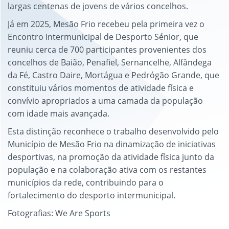
largas centenas de jovens de vários concelhos.
Já em 2025, Mesão Frio recebeu pela primeira vez o
Encontro Intermunicipal de Desporto Sénior, que
reuniu cerca de 700 participantes provenientes dos
concelhos de Baião, Penafiel, Sernancelhe, Alfândega
da Fé, Castro Daire, Mortágua e Pedrógão Grande, que
constituiu vários momentos de atividade física e
convívio apropriados a uma camada da população
com idade mais avançada.
Esta distinção reconhece o trabalho desenvolvido pelo
Município de Mesão Frio na dinamização de iniciativas
desportivas, na promoção da atividade física junto da
população e na colaboração ativa com os restantes
municípios da rede, contribuindo para o
fortalecimento do desporto intermunicipal.
Fotografias: We Are Sports