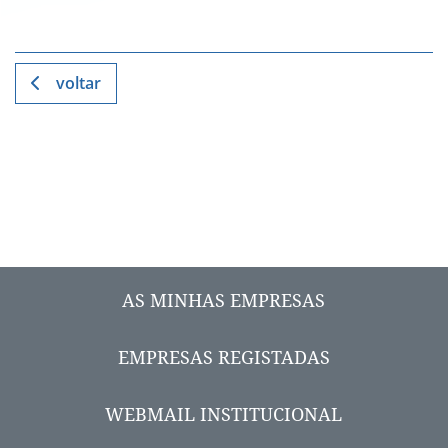
voltar
AS MINHAS EMPRESAS
EMPRESAS REGISTADAS
WEBMAIL INSTITUCIONAL