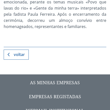
emocionada, perante os temas musicais «Povo que
lavas do rio» e «Gente da minha terra» interpretados
pela fadista Paula Ferreira. Após o encerramento da
cerimónia, decorreu um almoço convívio entre
homenageados, representantes e familiares.
voltar
AS MINHAS EMPRESAS
EMPRESAS REGISTADAS