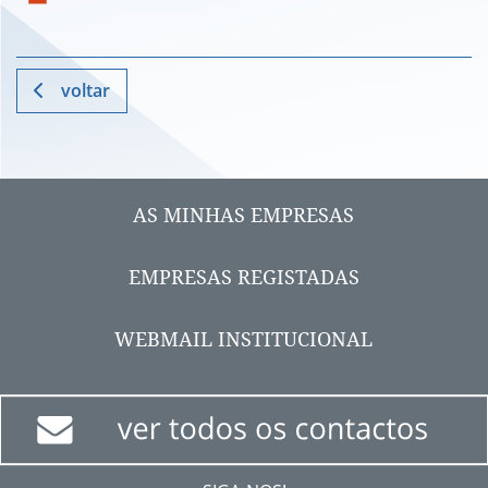
voltar
AS MINHAS EMPRESAS
EMPRESAS REGISTADAS
WEBMAIL INSTITUCIONAL