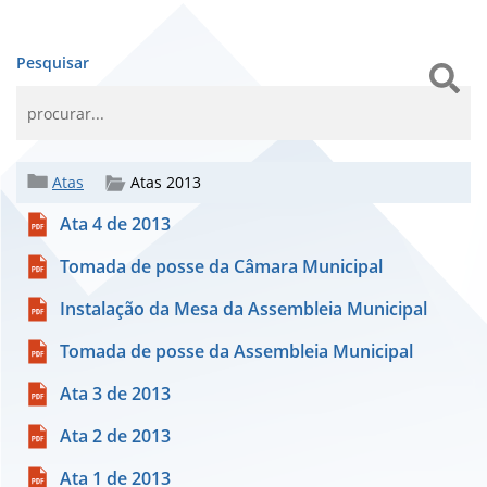
Pesquisar
Atas
Atas 2013
Ata 4 de 2013
Tomada de posse da Câmara Municipal
Instalação da Mesa da Assembleia Municipal
Tomada de posse da Assembleia Municipal
Ata 3 de 2013
Ata 2 de 2013
Ata 1 de 2013