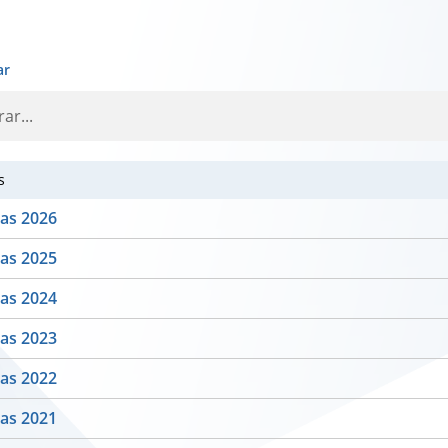
ar
s
as 2026
as 2025
as 2024
as 2023
as 2022
as 2021