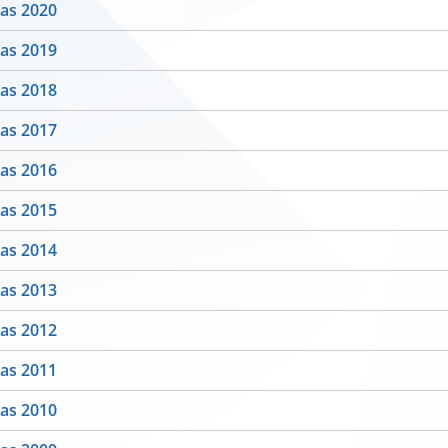
as 2020
as 2019
as 2018
as 2017
as 2016
as 2015
as 2014
as 2013
as 2012
as 2011
as 2010