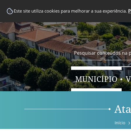
EM DESTAQUE
Este site utiliza cookies para melhorar a sua experiência.
P
MUNICÍPIO
V
Ata
Início