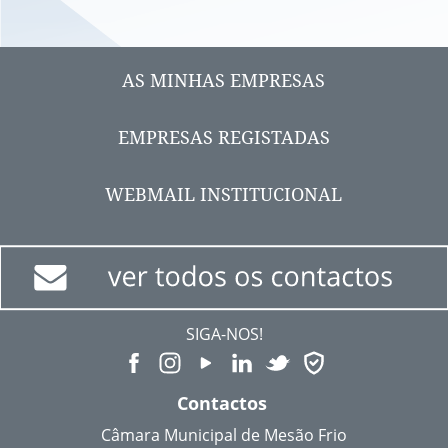
AS MINHAS EMPRESAS
EMPRESAS REGISTADAS
WEBMAIL INSTITUCIONAL
SIGA-NOS!
Contactos
Câmara Municipal de Mesão Frio