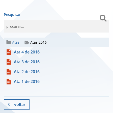
Pesquisar
Atas
Atas 2016
Ata 4 de 2016
Ata 3 de 2016
Ata 2 de 2016
Ata 1 de 2016
voltar