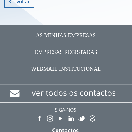
voltar
AS MINHAS EMPRESAS
EMPRESAS REGISTADAS
WEBMAIL INSTITUCIONAL
SIGA-NOS!
Contactos