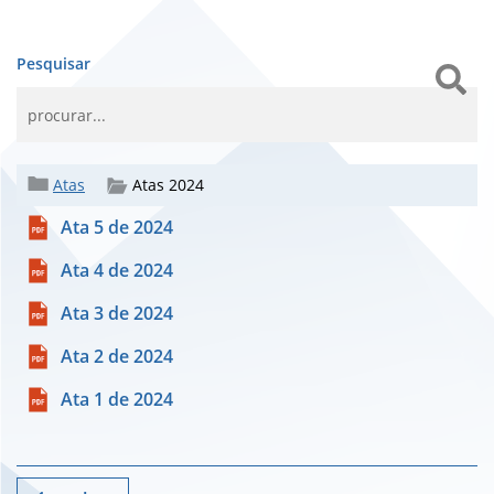
Pesquisar
Atas
Atas 2024
Ata 5 de 2024
Ata 4 de 2024
Ata 3 de 2024
Ata 2 de 2024
Ata 1 de 2024