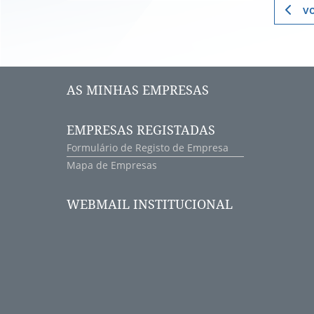
vo
AS MINHAS EMPRESAS
EMPRESAS REGISTADAS
Formulário de Registo de Empresa
Mapa de Empresas
WEBMAIL INSTITUCIONAL