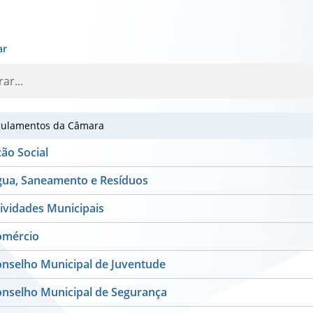
ar
ulamentos da Câmara
ão Social
ua, Saneamento e Resíduos
ividades Municipais
omércio
nselho Municipal de Juventude
nselho Municipal de Segurança