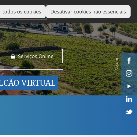
r todos os cookies
Desativar cookies não essenciais
Serviços Online
Siga-nos
LCÃO VIRTUAL