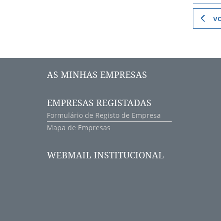
vo
AS MINHAS EMPRESAS
EMPRESAS REGISTADAS
Formulário de Registo de Empresa
Mapa de Empresas
WEBMAIL INSTITUCIONAL