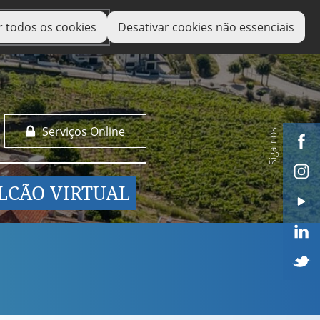
r todos os cookies
Desativar cookies não essenciais
Serviços Online
Siga-nos
LCÃO VIRTUAL