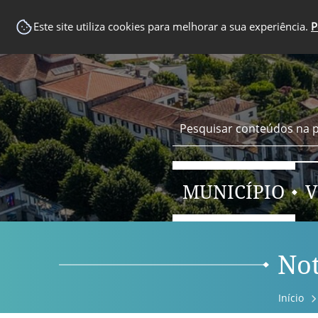
EM DESTAQUE
Este site utiliza cookies para melhorar a sua experiência.
P
MUNICÍPIO
V
Not
Início