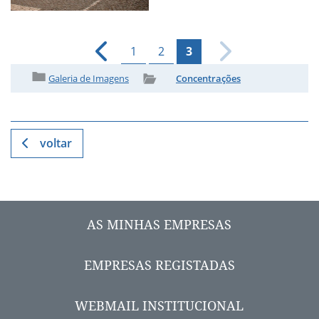
1
2
3
Galeria de Imagens
Concentrações
voltar
AS MINHAS EMPRESAS
EMPRESAS REGISTADAS
WEBMAIL INSTITUCIONAL