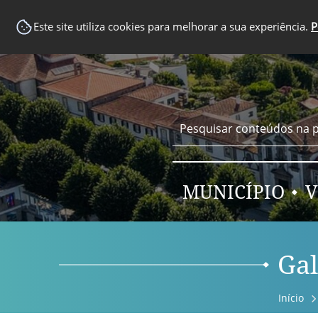
EM DESTAQUE
Este site utiliza cookies para melhorar a sua experiência.
P
MUNICÍPIO
V
Gal
Início