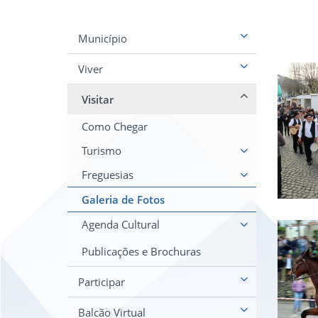
Município
Viver
Visitar
Como Chegar
Turismo
Freguesias
Galeria de Fotos
Agenda Cultural
Publicações e Brochuras
Participar
Balcão Virtual