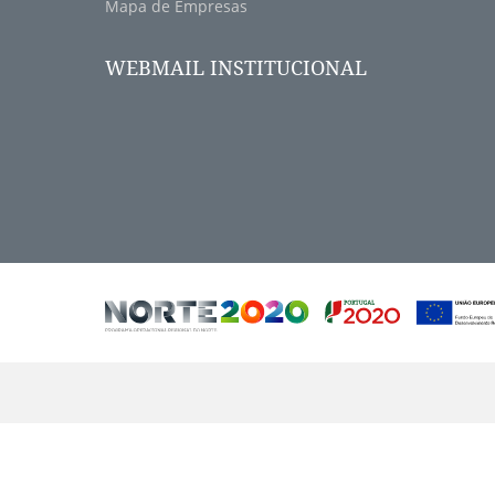
Mapa de Empresas
WEBMAIL INSTITUCIONAL