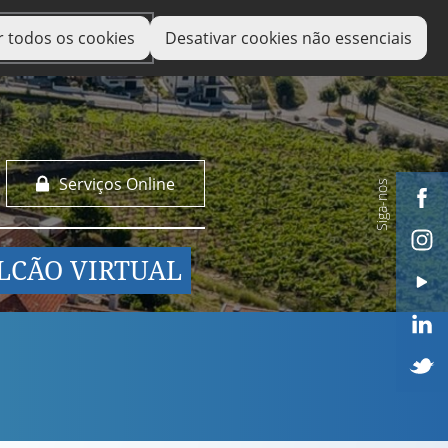
r todos os cookies
Desativar cookies não essenciais
Serviços Online
Siga-nos
LCÃO VIRTUAL