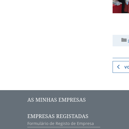
vo
AS MINHAS EMPRESAS
EMPRESAS REGISTADAS
Formulário de Registo de Empresa