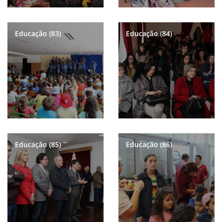
Educação (83)
Educação (84)
Educação (85)
Educação (86)