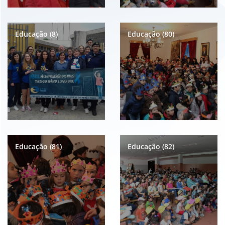
Educação (8)
Educação (80)
Educação (81)
Educação (82)