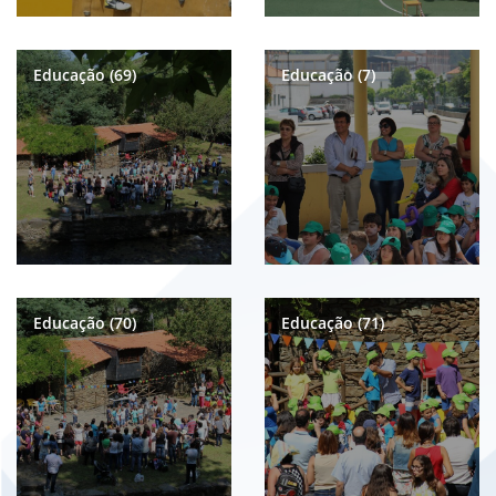
Educação (69)
Educação (7)
Educação (70)
Educação (71)