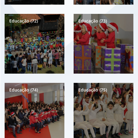
Educação (72)
Educação (73)
Educação (74)
Educação (75)