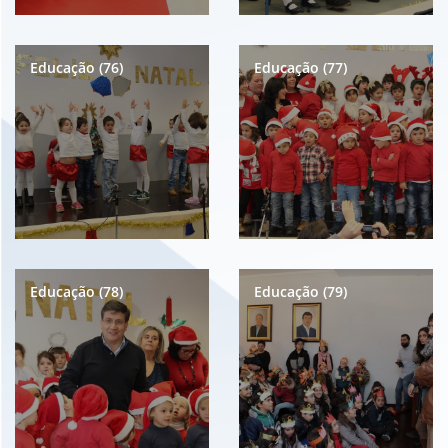
Educação (76)
Educação (77)
Educação (78)
Educação (79)