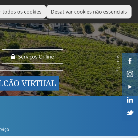
r todos os cookies
Desativar cookies não essenciais
Serviços Online
Siga-nos
LCÃO VIRTUAL
rviço