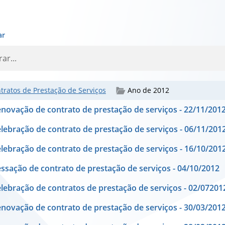
ar
tratos de Prestação de Serviços
Ano de 2012
novação de contrato de prestação de serviços - 22/11/201
lebração de contrato de prestação de serviços - 06/11/201
lebração de contrato de prestação de serviços - 16/10/201
ssação de contrato de prestação de serviços - 04/10/2012
lebração de contratos de prestação de serviços - 02/07201
novação de contrato de prestação de serviços - 30/03/201