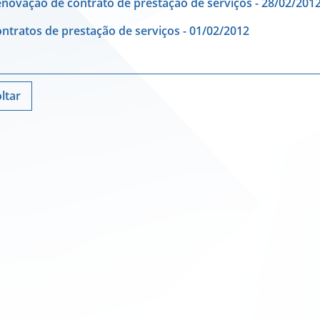
novação de contrato de prestação de serviços - 28/02/201
ntratos de prestação de serviços - 01/02/2012
ltar