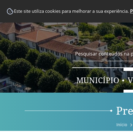
EM DESTAQUE
Este site utiliza cookies para melhorar a sua experiência.
P
MUNICÍPIO
V
Pre
Início