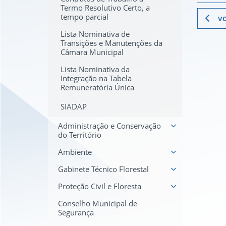
Termo Resolutivo Certo, a
tempo parcial
vo
Lista Nominativa de
Transições e Manutenções da
Câmara Municipal
Lista Nominativa da
Integração na Tabela
Remuneratória Única
SIADAP
Administração e Conservação
do Território
Ambiente
Gabinete Técnico Florestal
Proteção Civil e Floresta
Conselho Municipal de
Segurança