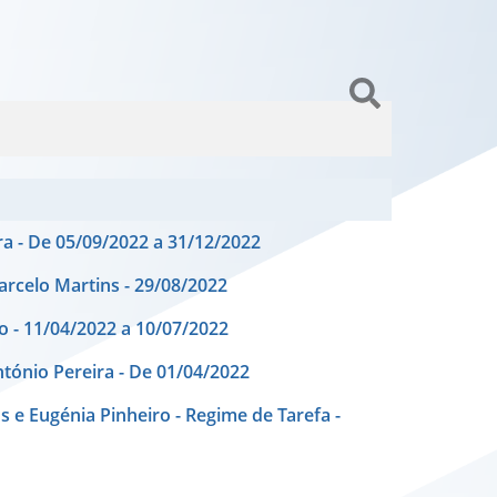
ra - De 05/09/2022 a 31/12/2022
arcelo Martins - 29/08/2022
o - 11/04/2022 a 10/07/2022
tónio Pereira - De 01/04/2022
 e Eugénia Pinheiro - Regime de Tarefa -