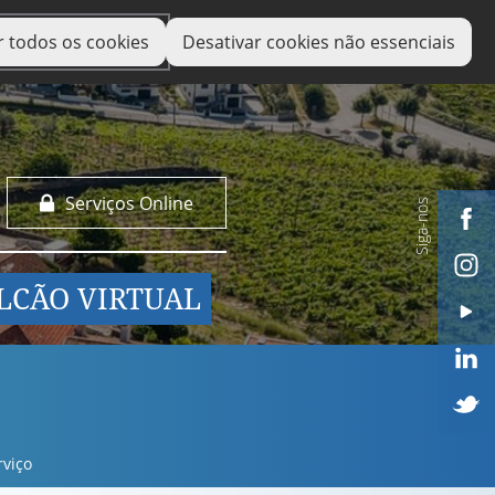
r todos os cookies
Desativar cookies não essenciais
Serviços Online
Siga-nos
LCÃO VIRTUAL
rviço