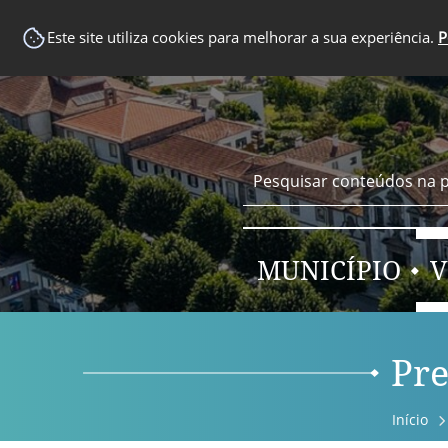
EM DESTAQUE
Este site utiliza cookies para melhorar a sua experiência.
P
MUNICÍPIO
V
Pre
Início