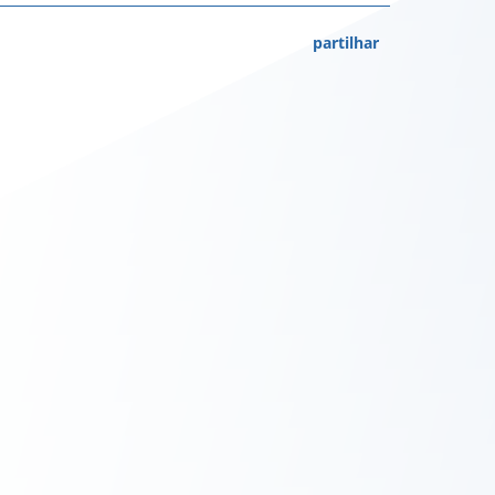
partilhar