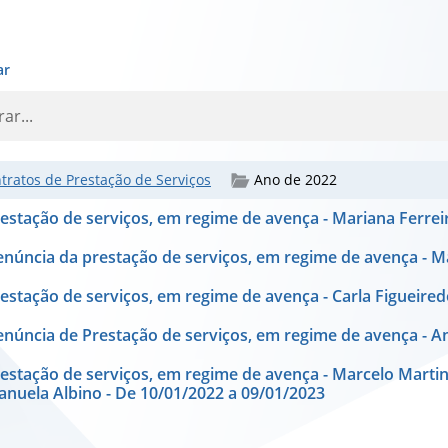
ar
tratos de Prestação de Serviços
Ano de 2022
estação de serviços, em regime de avença - Mariana Ferrei
núncia da prestação de serviços, em regime de avença - M
estação de serviços, em regime de avença - Carla Figueired
núncia de Prestação de serviços, em regime de avença - An
estação de serviços, em regime de avença - Marcelo Martins
nuela Albino - De 10/01/2022 a 09/01/2023