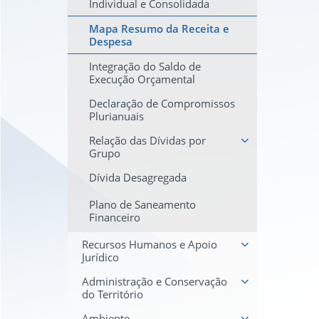
Individual e Consolidada
Mapa Resumo da Receita e
Despesa
Integração do Saldo de
Execução Orçamental
Declaração de Compromissos
Plurianuais
Relação das Dívidas por
Grupo
Dívida Desagregada
Plano de Saneamento
Financeiro
Recursos Humanos e Apoio
Jurídico
Administração e Conservação
do Território
Ambiente