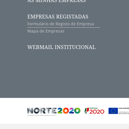
AS MINHAS EMPRESAS
EMPRESAS REGISTADAS
Formulário de Registo de Empresa
Mapa de Empresas
WEBMAIL INSTITUCIONAL