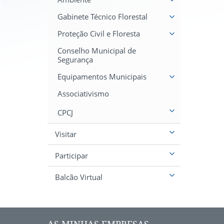
Gabinete Técnico Florestal
Proteção Civil e Floresta
Conselho Municipal de
Segurança
Equipamentos Municipais
Associativismo
CPCJ
Visitar
Participar
Balcão Virtual