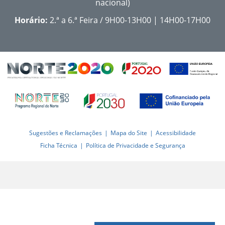
nacional)
Horário:
2.ª a 6.ª Feira / 9H00-13H00 | 14H00-17H00
Sugestões e Reclamações
Mapa do Site
Acessibilidade
Ficha Técnica
Política de Privacidade e Segurança