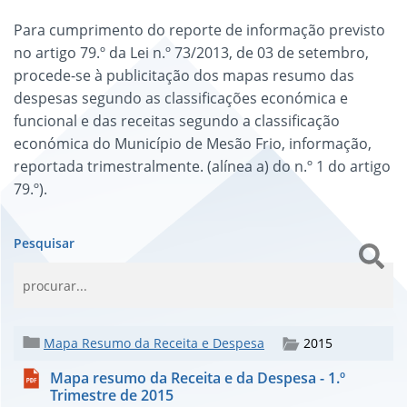
Para cumprimento do reporte de informação previsto
no artigo 79.º da Lei n.º 73/2013, de 03 de setembro,
procede-se à publicitação dos mapas resumo das
despesas segundo as classificações económica e
funcional e das receitas segundo a classificação
económica do Município de Mesão Frio, informação,
reportada trimestralmente. (alínea a) do n.º 1 do artigo
79.º).
Pesquisar
Mapa Resumo da Receita e Despesa
2015
Mapa resumo da Receita e da Despesa - 1.º
Trimestre de 2015