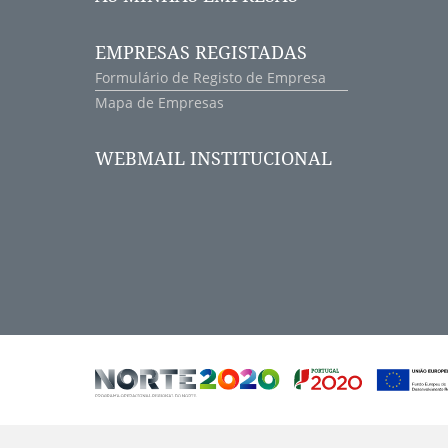
EMPRESAS REGISTADAS
Formulário de Registo de Empresa
Mapa de Empresas
WEBMAIL INSTITUCIONAL