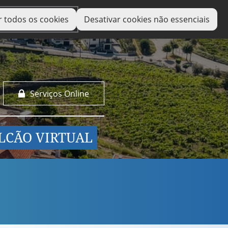
r todos os cookies
Desativar cookies não essenciais
Serviços Online
LCÃO VIRTUAL