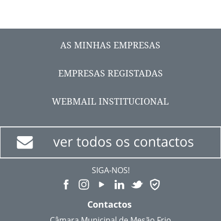
AS MINHAS EMPRESAS
EMPRESAS REGISTADAS
WEBMAIL INSTITUCIONAL
SIGA-NOS!
Contactos
Câmara Municipal de Mesão Frio