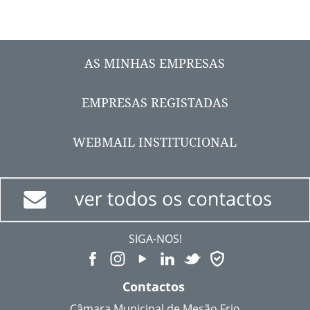
AS MINHAS EMPRESAS
EMPRESAS REGISTADAS
WEBMAIL INSTITUCIONAL
SIGA-NOS!
Contactos
Câmara Municipal de Mesão Frio