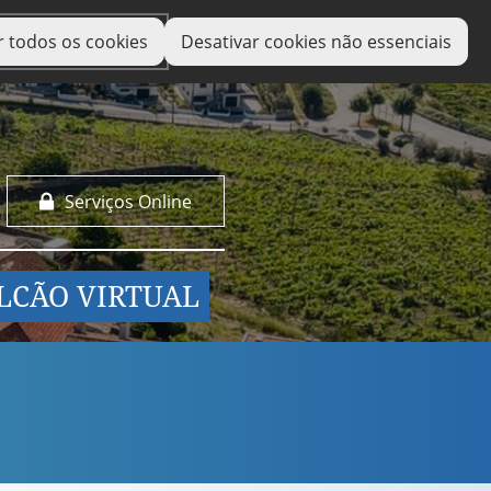
r todos os cookies
Desativar cookies não essenciais
Serviços Online
LCÃO VIRTUAL