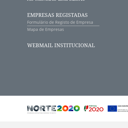
EMPRESAS REGISTADAS
Formulário de Registo de Empresa
Mapa de Empresas
WEBMAIL INSTITUCIONAL