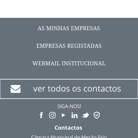
AS MINHAS EMPRESAS
EMPRESAS REGISTADAS
WEBMAIL INSTITUCIONAL
SIGA-NOS!
Contactos
Câmara Municipal de Mesão Frio