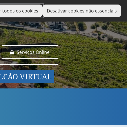
r todos os cookies
Desativar cookies não essenciais
Serviços Online
LCÃO VIRTUAL