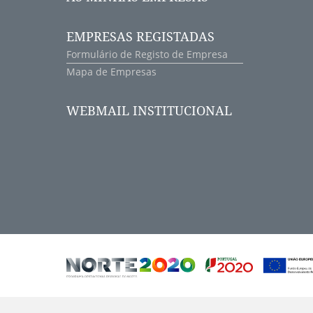
EMPRESAS REGISTADAS
Formulário de Registo de Empresa
Mapa de Empresas
WEBMAIL INSTITUCIONAL