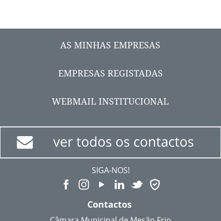
AS MINHAS EMPRESAS
EMPRESAS REGISTADAS
WEBMAIL INSTITUCIONAL
SIGA-NOS!
Contactos
Câmara Municipal de Mesão Frio