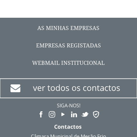
AS MINHAS EMPRESAS
EMPRESAS REGISTADAS
WEBMAIL INSTITUCIONAL
SIGA-NOS!
Contactos
Câmara Municipal de Mesão Frio