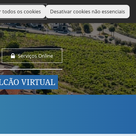
r todos os cookies
Desativar cookies não essenciais
Serviços Online
LCÃO VIRTUAL