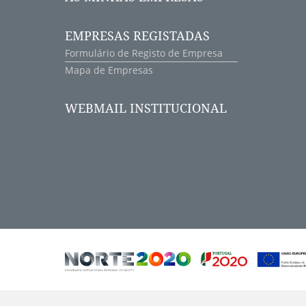
EMPRESAS REGISTADAS
Formulário de Registo de Empresa
Mapa de Empresas
WEBMAIL INSTITUCIONAL