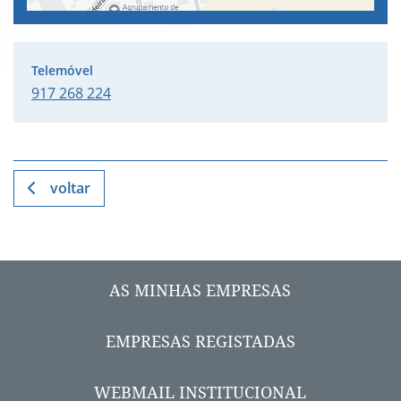
917 268 224
voltar
AS MINHAS EMPRESAS
EMPRESAS REGISTADAS
WEBMAIL INSTITUCIONAL