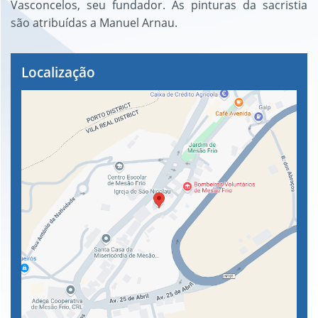
Vasconcelos, seu fundador. As pinturas da sacristia
são atribuídas a Manuel Arnau.