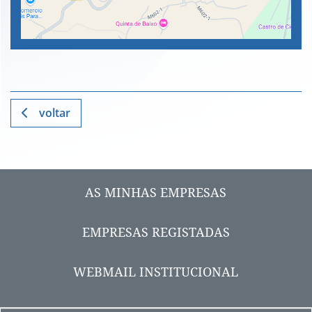
voltar
AS MINHAS EMPRESAS
EMPRESAS REGISTADAS
WEBMAIL INSTITUCIONAL