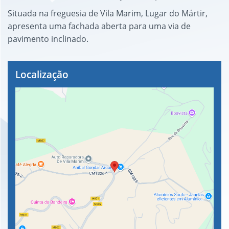
Situada na freguesia de Vila Marim, Lugar do Mártir,
apresenta uma fachada aberta para uma via de
pavimento inclinado.