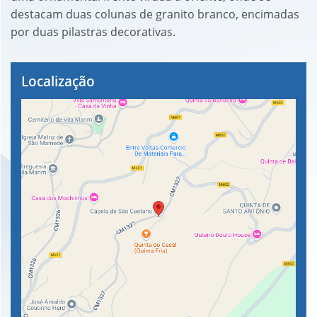
destacam duas colunas de granito branco, encimadas
por duas pilastras decorativas.