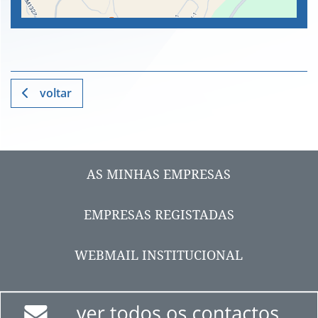
voltar
AS MINHAS EMPRESAS
EMPRESAS REGISTADAS
WEBMAIL INSTITUCIONAL