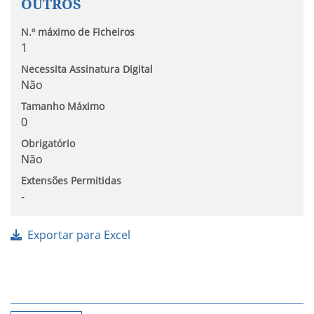
OUTROS
N.º máximo de Ficheiros
1
Necessita Assinatura Digital
Não
Tamanho Máximo
0
Obrigatório
Não
Extensões Permitidas
-
Exportar para Excel