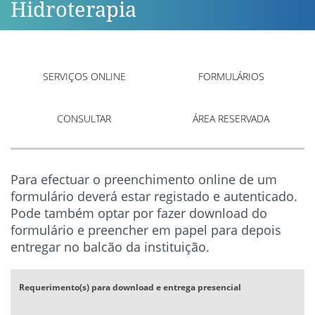
Hidroterapia
SERVIÇOS ONLINE
FORMULÁRIOS
CONSULTAR
ÁREA RESERVADA
Para efectuar o preenchimento online de um
formulário deverá estar registado e autenticado.
Pode também optar por fazer download do
formulário e preencher em papel para depois
entregar no balcão da instituição.
Requerimento(s) para download e entrega presencial