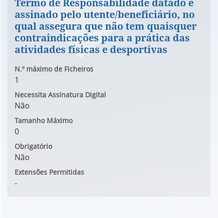
Termo de Responsabilidade datado e
assinado pelo utente/beneficiário, no
qual assegura que não tem quaisquer
contraindicações para a prática das
atividades físicas e desportivas
N.º máximo de Ficheiros
1
Necessita Assinatura Digital
Não
Tamanho Máximo
0
Obrigatório
Não
Extensões Permitidas
-