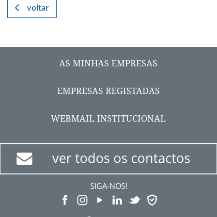
voltar
AS MINHAS EMPRESAS
EMPRESAS REGISTADAS
WEBMAIL INSTITUCIONAL
SIGA-NOS!