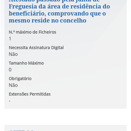
Freguesia da área de residência do
beneficiário, comprovando que o
mesmo reside no concelho
N.º máximo de Ficheiros
1
Necessita Assinatura Digital
Não
Tamanho Máximo
0
Obrigatório
Não
Extensões Permitidas
-