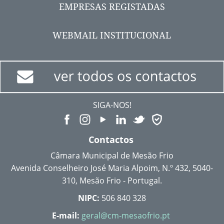
EMPRESAS REGISTADAS
WEBMAIL INSTITUCIONAL
SIGA-NOS!
Contactos
Câmara Municipal de Mesão Frio
Avenida Conselheiro José Maria Alpoim, N.º 432, 5040-
310, Mesão Frio - Portugal.
NIPC:
506 840 328
E-mail:
geral@cm-mesaofrio.pt