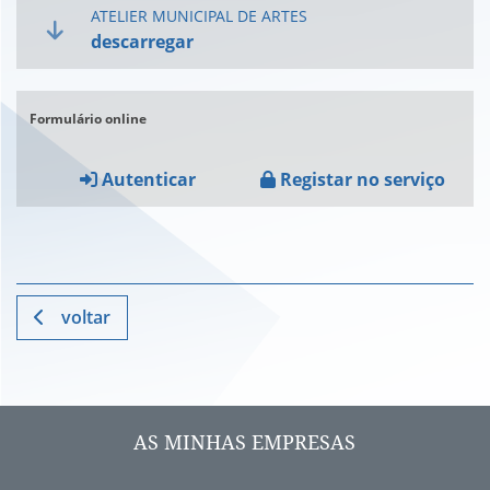
ATELIER MUNICIPAL DE ARTES
descarregar
Formulário online
Autenticar
Registar no serviço
voltar
AS MINHAS EMPRESAS