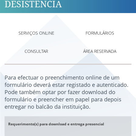
DESISTÊNCIA
SERVIÇOS ONLINE
FORMULÁRIOS
CONSULTAR
ÁREA RESERVADA
Para efectuar o preenchimento online de um
formulário deverá estar registado e autenticado.
Pode também optar por fazer download do
formulário e preencher em papel para depois
entregar no balcão da instituição.
Requerimento(s) para download e entrega presencial