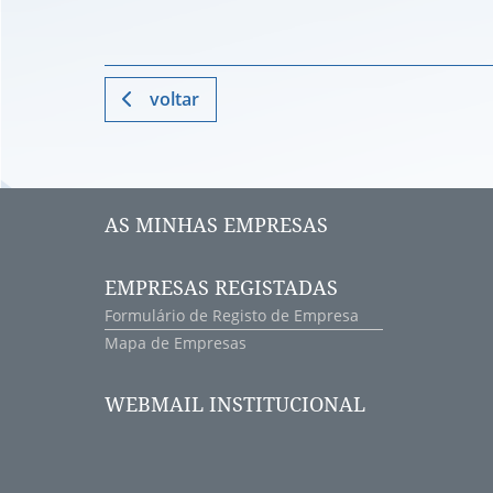
voltar
AS MINHAS EMPRESAS
EMPRESAS REGISTADAS
Formulário de Registo de Empresa
Mapa de Empresas
WEBMAIL INSTITUCIONAL