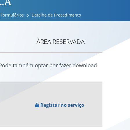
CA
Formulários
Detalhe de Procedimento
ÁREA RESERVADA
. Pode também optar por fazer download
Registar no serviço