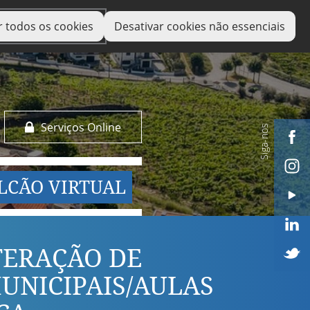
r todos os cookies
Desativar cookies não essenciais
Serviços Online
Siga-nos
LCÃO VIRTUAL
TERAÇÃO DE
MUNICIPAIS/AULAS