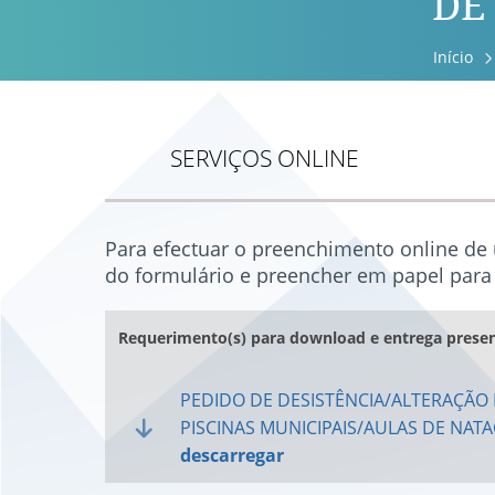
DE
Início
SERVIÇOS ONLINE
Para efectuar o preenchimento online de
do formulário e preencher em papel para 
Requerimento(s) para download e entrega presen
PEDIDO DE DESISTÊNCIA/ALTERAÇÃO 
PISCINAS MUNICIPAIS/AULAS DE NAT
descarregar